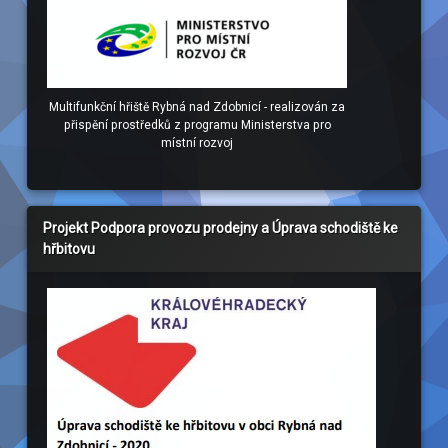
Multifunkční hřiště Rybná nad Zdobnicí - realizován za
přispění prostředků z programu Ministerstva pro
místní rozvoj
Projekt Podpora provozu prodejny a Úprava schodiště ke
hřbitovu