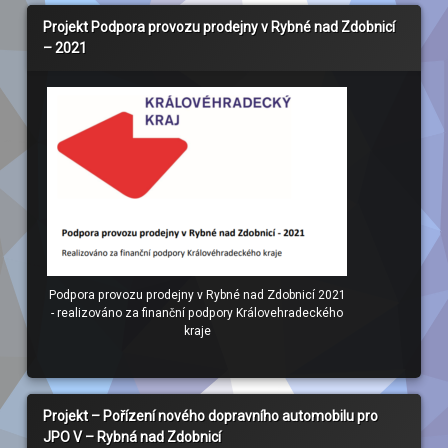
Projekt Podpora provozu prodejny v Rybné nad Zdobnicí
– 2021
Podpora provozu prodejny v Rybné nad Zdobnicí 2021
- realizováno za finanční podpory Královehradeckého
kraje
Projekt – Pořízení nového dopravního automobilu pro
JPO V – Rybná nad Zdobnicí