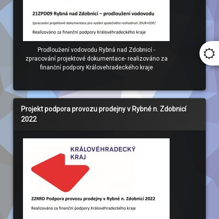
Prodloužení vodovodu Rybná nad Zdobnicí -
zpracování projektové dokumentace- realizováno za
finanční podpory Královehradeckého kraje
Projekt podpora provozu prodejny v Rybné n. Zdobnicí
2022