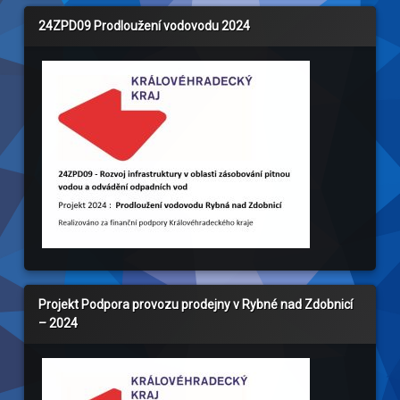
24ZPD09 Prodloužení vodovodu 2024
Projekt Podpora provozu prodejny v Rybné nad Zdobnicí
– 2024