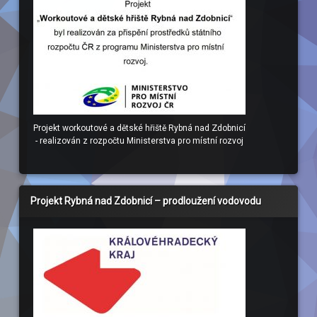
Projekt workoutové a dětské hřiště Rybná nad Zdobnicí
- realizován z rozpočtu Ministerstva pro místní rozvoj
Projekt Rybná nad Zdobnicí – prodloužení vodovodu