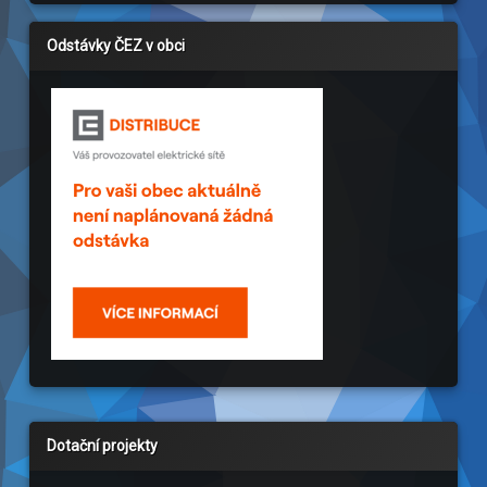
Odstávky ČEZ v obci
Dotační projekty