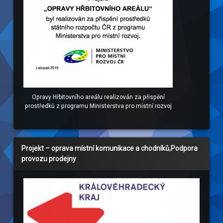
Opravy Hřbitovního areálu realizován za přispění
prostředků z programu Ministerstva pro místní rozvoj
Projekt – oprava místní komunikace a chodníků,Podpora
provozu prodejny