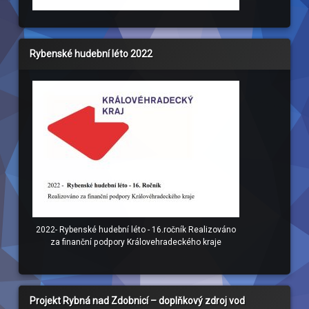
Rybenské hudební léto 2022
2022- Rybenské hudební léto - 16.ročník Realizováno
za finanční podpory Královehradeckého kraje
Projekt Rybná nad Zdobnicí – doplňkový zdroj vod