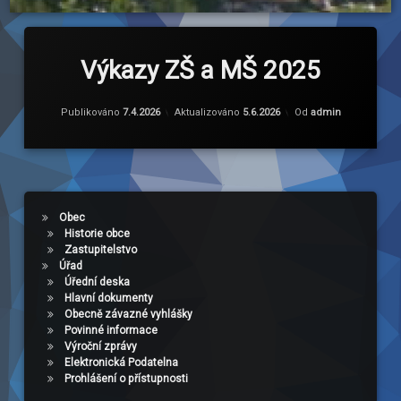
Výkazy ZŠ a MŠ 2025
Publikováno
7.4.2026
Aktualizováno
5.6.2026
Od
admin
Obec
Historie obce
Zastupitelstvo
Úřad
Úřední deska
Hlavní dokumenty
Obecně závazné vyhlášky
Povinné informace
Výroční zprávy
Elektronická Podatelna
Prohlášení o přístupnosti