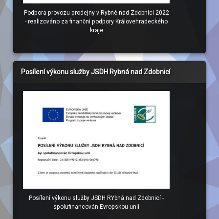
Podpora provozu prodejny v Rybné nad Zdobnicí 2022
- realizováno za finanční podpory Královehradeckého
kraje
Posílení výkonu služby JSDH Rybná nad Zdobnicí
Posílení výkonu služby JSDH RYbná nad Zdobnicí -
spolufinancován Evropskou unií