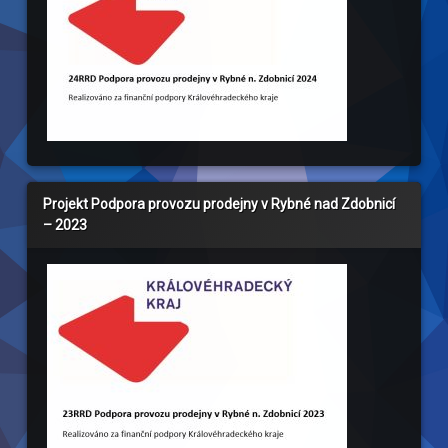
Projekt Podpora provozu prodejny v Rybné nad Zdobnicí
– 2023