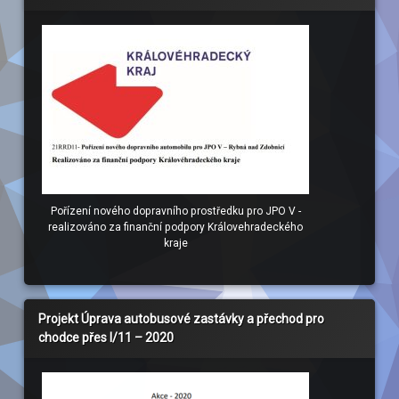
Pořízení nového dopravního prostředku pro JPO V -
realizováno za finanční podpory Královehradeckého
kraje
Projekt Úprava autobusové zastávky a přechod pro
chodce přes I/11 – 2020