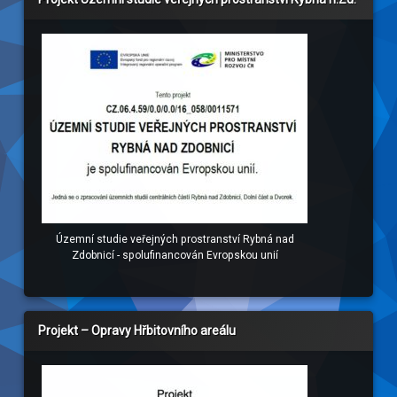
Územní studie veřejných prostranství Rybná nad
Zdobnicí - spolufinancován Evropskou unií
Projekt – Opravy Hřbitovního areálu