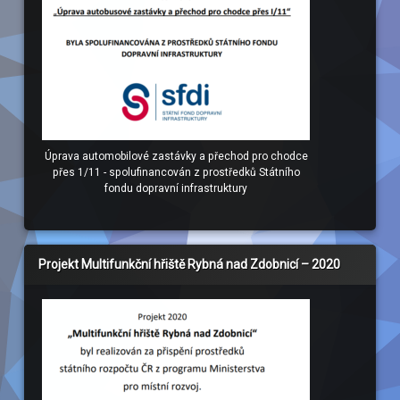
Úprava automobilové zastávky a přechod pro chodce
přes 1/11 - spolufinancován z prostředků Státního
fondu dopravní infrastruktury
Projekt Multifunkční hřiště Rybná nad Zdobnicí – 2020