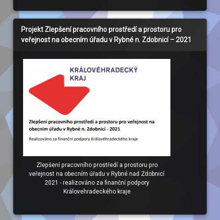
Projekt Zlepšení pracovního prostředí a prostoru pro
veřejnost na obecním úřadu v Rybné n. Zdobnicí – 2021
Zlepšení pracovního prostředí a prostoru pro
veřejnost na obecním úřadu v Rybné nad Zdobnicí
2021 - realizováno za finanční podpory
Královehradeckého kraje