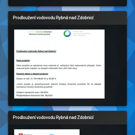
Prodloužení vodovodu Rybná nad Zdobnicí
Prodloužení vodovodu Rybná nad Zdobnicí