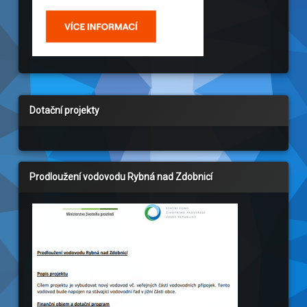
Dotační projekty
Prodloužení vodovodu Rybná nad Zdobnicí