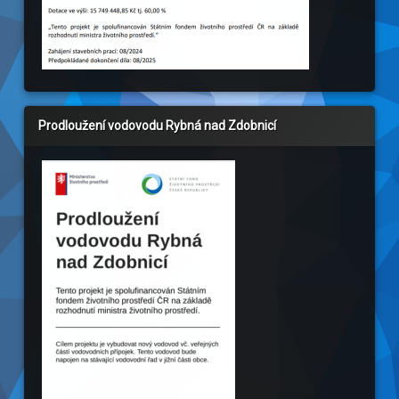
Prodloužení vodovodu Rybná nad Zdobnicí