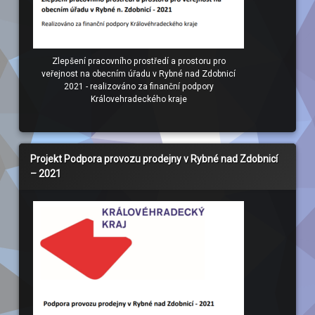
Zlepšení pracovního prostředí a prostoru pro
veřejnost na obecním úřadu v Rybné nad Zdobnicí
2021 - realizováno za finanční podpory
Královehradeckého kraje
Projekt Podpora provozu prodejny v Rybné nad Zdobnicí
– 2021