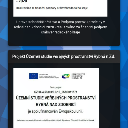
Úprava schodiště hřbitova a Podpora provozu prodejny v
Rybné nad Zdobnicí 2020 - realizováno za finanční podpory
Královehradeckého kraje
Projekt Územní studie veřejných prostranství Rybná n.Zd.