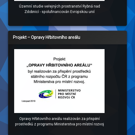
Územní studie veřejných prostranství Rybná nad
Zdobnicí - spolufinancován Evropskou unií
Projekt – Opravy Hřbitovního areálu
Opravy Hřbitovního areálu realizován za přispění
prostředků z programu Ministerstva pro místní rozvoj