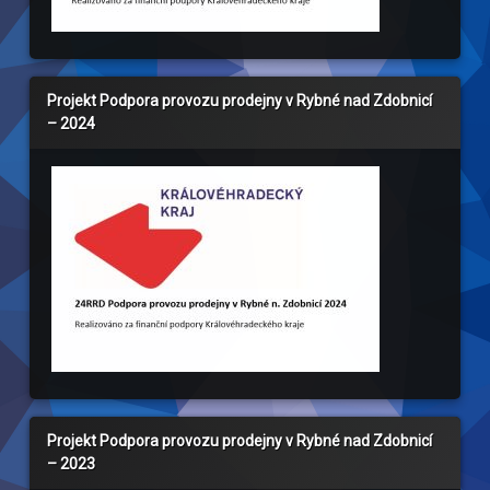
Projekt Podpora provozu prodejny v Rybné nad Zdobnicí
– 2024
Projekt Podpora provozu prodejny v Rybné nad Zdobnicí
– 2023