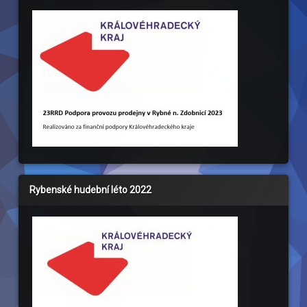
Rybenské hudební léto 2022