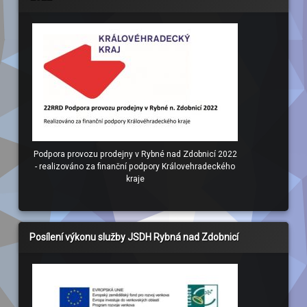
Podpora provozu prodejny v Rybné nad Zdobnicí 2022
- realizováno za finanční podpory Královehradeckého
kraje
Posílení výkonu služby JSDH Rybná nad Zdobnicí