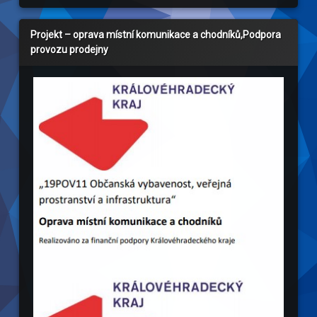
Projekt – oprava místní komunikace a chodníků,Podpora
provozu prodejny