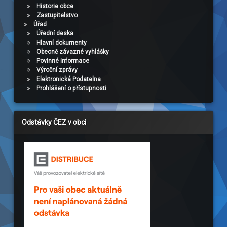
Historie obce
Zastupitelstvo
Úřad
Úřední deska
Hlavní dokumenty
Obecně závazné vyhlášky
Povinné informace
Výroční zprávy
Elektronická Podatelna
Prohlášení o přístupnosti
Odstávky ČEZ v obci