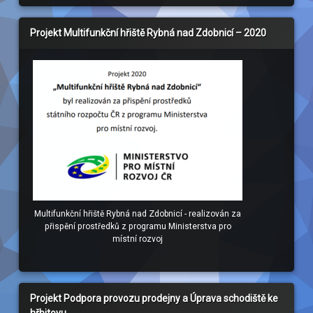
Projekt Multifunkční hřiště Rybná nad Zdobnicí – 2020
Multifunkční hřiště Rybná nad Zdobnicí - realizován za
přispění prostředků z programu Ministerstva pro
místní rozvoj
Projekt Podpora provozu prodejny a Úprava schodiště ke
hřbitovu