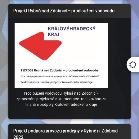
Projekt Rybná nad Zdobnicí – prodloužení vodovodu
Prodloužení vodovodu Rybná nad Zdobnicí -
zpracování projektové dokumentace- realizováno za
finanční podpory Královehradeckého kraje
Projekt podpora provozu prodejny v Rybné n. Zdobnicí
2022