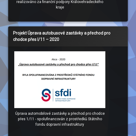
realizováno za finanční podpory Královehradeckého
kraje
Projekt Úprava autobusové zastávky a přechod pro
chodce přes I/11 – 2020
Úprava automobilové zastávky a přechod pro chodce
přes 1/11 - spolufinancován z prostředků Státního
fondu dopravní infrastruktury