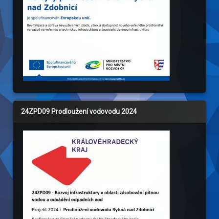
24ZPD09 Prodloužení vodovodu 2024